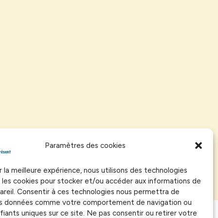
Paramètres des cookies
r la meilleure expérience, nous utilisons des technologies
e les cookies pour stocker et/ou accéder aux informations de
areil. Consentir à ces technologies nous permettra de
des données comme votre comportement de navigation ou
fiants uniques sur ce site. Ne pas consentir ou retirer votre