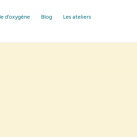
le d’oxygène
Blog
Les ateliers